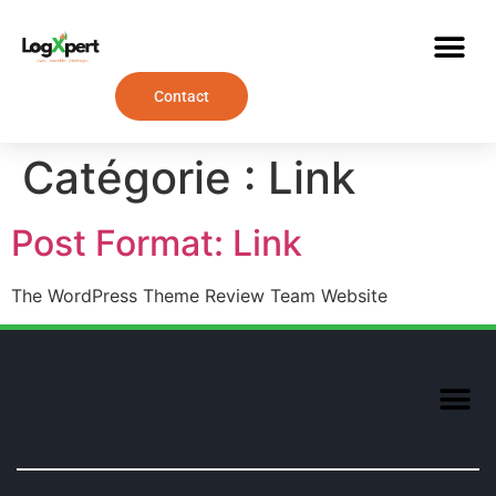
Contact
Catégorie :
Link
Post Format: Link
The WordPress Theme Review Team Website