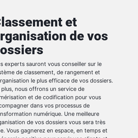
lassement et
rganisation de vos
ossiers
s experts sauront vous conseiller sur le
stème de classement, de rangement et
organisation le plus efficace de vos dossiers.
 plus, nous offrons un service de
mérisation et de codification pour vous
compagner dans vos processus de
ansformation numérique. Une meilleure
ganisation de vos dossiers vous sera très
ile. Vous gagnerez en espace, en temps et