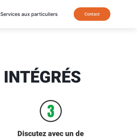
Services aux particuliers
Contact
 INTÉGRÉS
Discutez avec un de