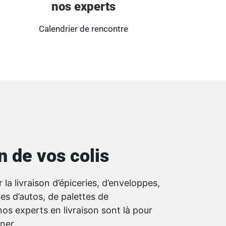
nos experts
Calendrier de rencontre
n de vos colis
 la livraison d’épiceries, d’enveloppes,
ces d’autos, de palettes de
os experts en livraison sont là pour
ner