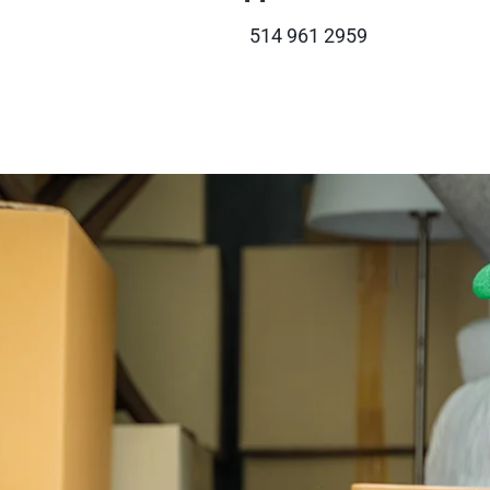
514 961 2959