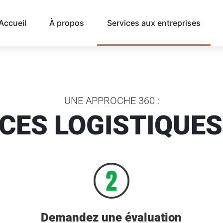
Accueil
À propos
Services aux entreprises
UNE APPROCHE 360 :
ICES LOGISTIQUES
Demandez une évaluation