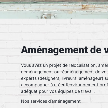
Aménagement de v
Vous avez un projet de relocalisation, am
déménagement ou réaménagement de vos 
experts (designers, livreurs, aménageur) s
accompagner à créer l’environnement profe
adéquat pour vos équipes de travail.
Nos services d’aménagement