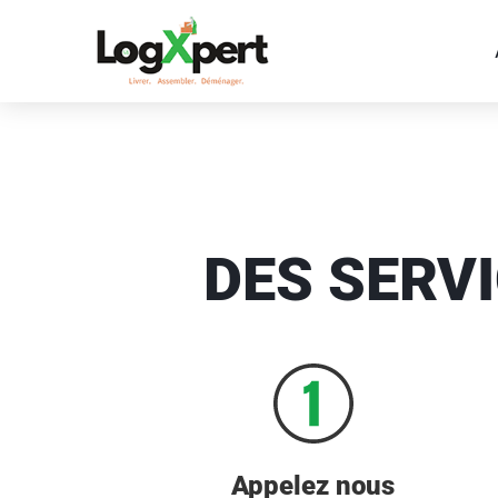
DES SERV
Appelez nous