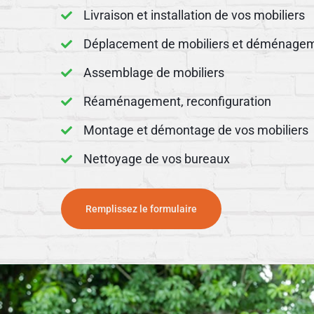
Livraison et installation de vos mobiliers
Déplacement de mobiliers et déménage
Assemblage de mobiliers
Réaménagement, reconfiguration
Montage et démontage de vos mobiliers
Nettoyage de vos bureaux
Remplissez le formulaire