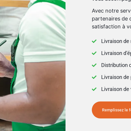
Avec notre serv
partenaires de c
satisfaction à v
Livraison de
Livraison d’é
Distribution 
Livraison de
Livraison de 
Remplissez le 